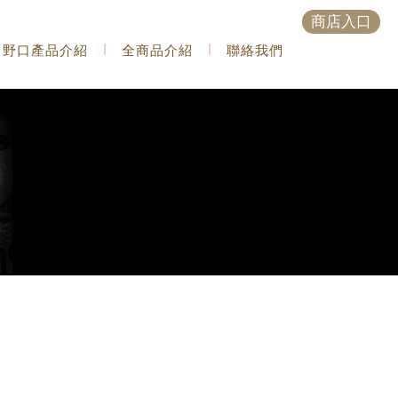
商店入口
野口產品介紹
全商品介紹
聯絡我們