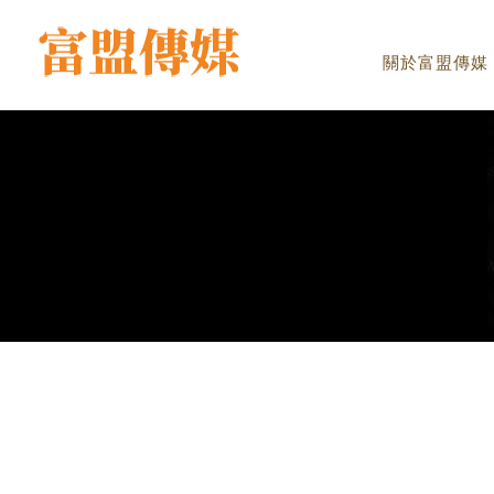
關於富盟傳媒