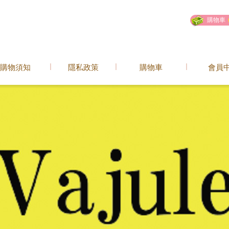
購物車
購物須知
隱私政策
購物車
會員