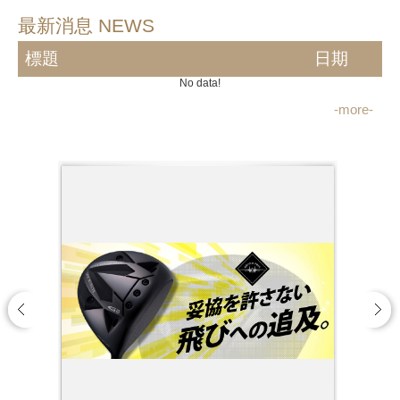
最新消息 NEWS
標題
日期
No data!
-more-