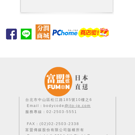
台北市中山區松江路185號10樓之6
Email：bodycode
@jto-jp.com
服務專線：02-2503-5551
FAX：(02)02-2503-2338
富盟傳媒股份有限公司版權所有