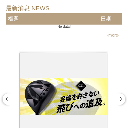
最新消息 NEWS
標題
日期
No data!
-more-