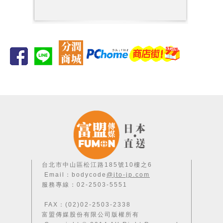
台北市中山區松江路185號10樓之6
Email：bodycode
@jto-jp.com
服務專線：02-2503-5551
FAX：(02)02-2503-2338
富盟傳媒股份有限公司版權所有