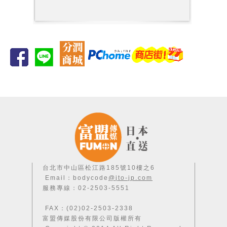
台北市中山區松江路185號10樓之6
Email：bodycode
@jto-jp.com
服務專線：02-2503-5551
FAX：(02)02-2503-2338
富盟傳媒股份有限公司版權所有