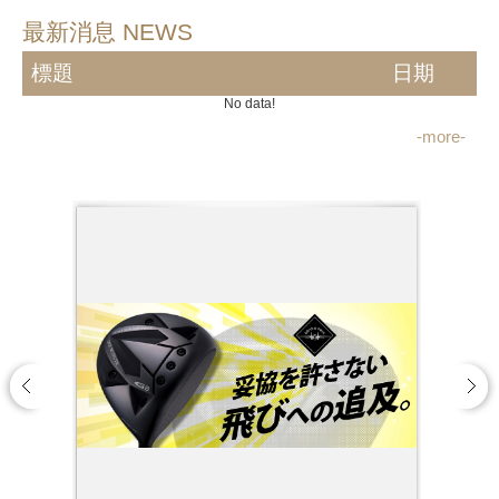
最新消息 NEWS
標題
日期
No data!
-more-