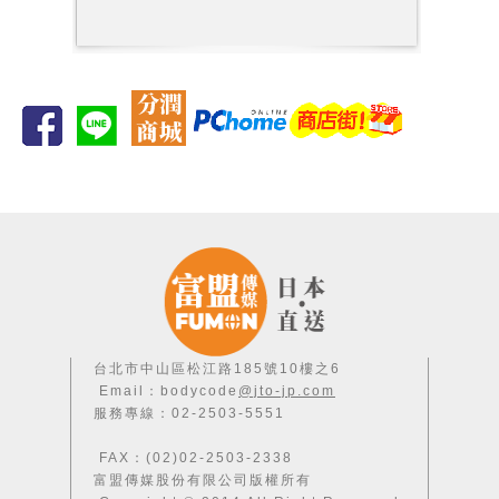
台北市中山區松江路185號10樓之6
Email：bodycode
@jto-jp.com
服務專線：02-2503-5551
FAX：(02)02-2503-2338
富盟傳媒股份有限公司版權所有