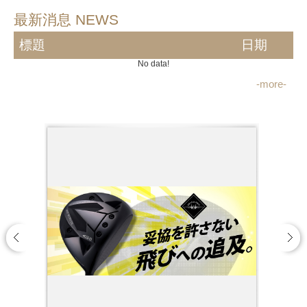
最新消息 NEWS
標題
日期
No data!
-more-