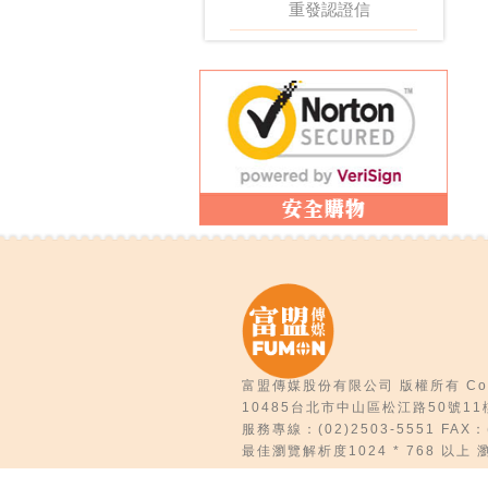
重發認證信
富盟傳媒股份有限公司 版權所有 Copyrigh
10485台北市中山區松江路50號11
服務專線：(02)2503-5551 FAX：(
最佳瀏覽解析度1024 * 768 以上 